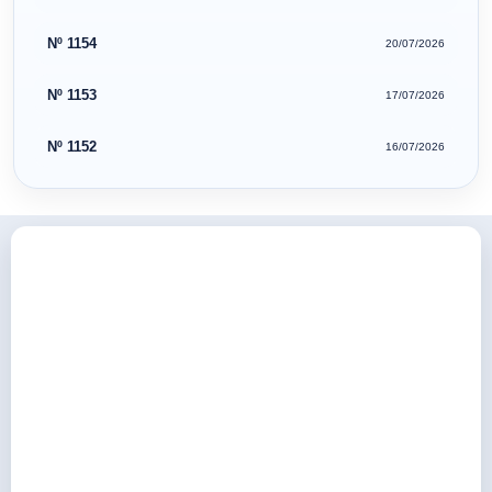
Nº 1154
20/07/2026
Nº 1153
17/07/2026
Nº 1152
16/07/2026