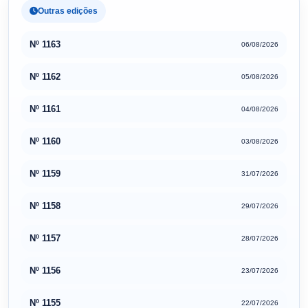
Outras edições
Nº 1163
06/08/2026
Nº 1162
05/08/2026
Nº 1161
04/08/2026
Nº 1160
03/08/2026
Nº 1159
31/07/2026
Nº 1158
29/07/2026
Nº 1157
28/07/2026
Nº 1156
23/07/2026
Nº 1155
22/07/2026