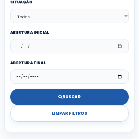
SITUAÇÃO
ABERTURA INICIAL
ABERTURA FINAL
BUSCAR
LIMPAR FILTROS