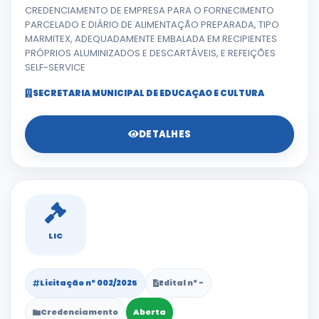
CREDENCIAMENTO DE EMPRESA PARA O FORNECIMENTO
PARCELADO E DIÁRIO DE ALIMENTAÇÃO PREPARADA, TIPO
MARMITEX, ADEQUADAMENTE EMBALADA EM RECIPIENTES
PRÓPRIOS ALUMINIZADOS E DESCARTÁVEIS, E REFEIÇÕES
SELF-SERVICE
SECRETARIA MUNICIPAL DE EDUCAÇAO E CULTURA
DETALHES
LIC
Licitação nº 002/2025
Edital nº -
Credenciamento
Aberta