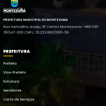
PREFEITURA MUNICIPAL DE MONTEZUMA
Rua Hermelino Araújo, 81
Centro
Montezuma - MG
CEP:
39.547-000
CNPJ: 25.223.983/0001-56
PREFEITURA
Prefeito
Vice-Prefeito
Estrutura
Servidores
Carta de Serviços