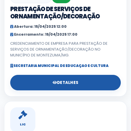
PRESTAÇÃO DE SERVIÇOS DE
ORNAMENTAÇÃO/DECORAÇÃO
Abertura: 15/04/2025 12:00
Encerramento: 15/04/2025 17:00
CREDENCIAMENTO DE EMPRESA PARA PRESTAÇÃO DE
SERVIÇOS DE ORNAMENTAÇÃO/DECORAÇÃO NO
MUNICÍPIO DE MONTEZUMA/MG.
SECRETARIA MUNICIPAL DE EDUCAÇAO E CULTURA
DETALHES
LIC