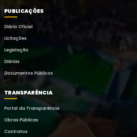
PUBLICAÇÕES
Diário Oficial
Licitações
Legislação
Diárias
Documentos Públicos
TRANSPARÊNCIA
Portal da Transparência
Obras Públicas
Contratos