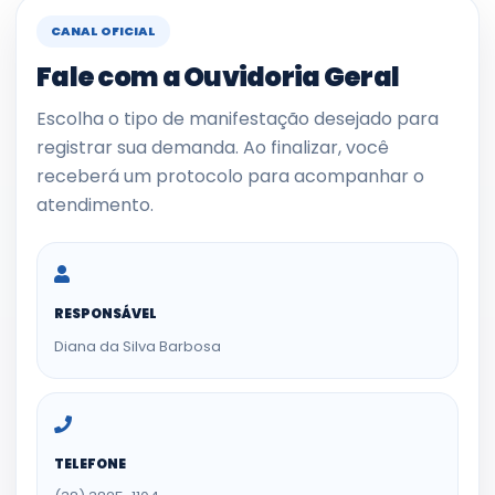
CANAL OFICIAL
Fale com a Ouvidoria Geral
Escolha o tipo de manifestação desejado para
registrar sua demanda. Ao finalizar, você
receberá um protocolo para acompanhar o
atendimento.
RESPONSÁVEL
Diana da Silva Barbosa
TELEFONE