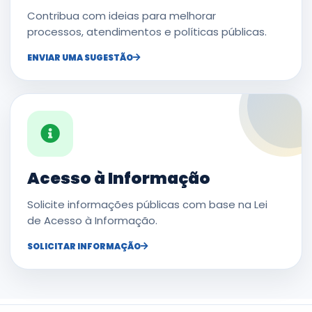
Contribua com ideias para melhorar
processos, atendimentos e políticas públicas.
ENVIAR UMA SUGESTÃO
Acesso à Informação
Solicite informações públicas com base na Lei
de Acesso à Informação.
SOLICITAR INFORMAÇÃO