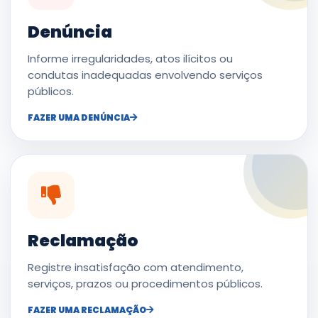
Denúncia
Informe irregularidades, atos ilícitos ou
condutas inadequadas envolvendo serviços
públicos.
FAZER UMA DENÚNCIA
Reclamação
Registre insatisfação com atendimento,
serviços, prazos ou procedimentos públicos.
FAZER UMA RECLAMAÇÃO