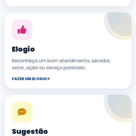
Elogio
Reconheça um bom atendimento, servidor,
setor, ação ou serviço prestado.
FAZER UM ELOGIO
Sugestão