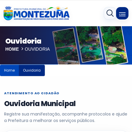
Ouvidoria
HOME
OUVIDORIA
Home
Ouvidoria
ATENDIMENTO AO CIDADÃO
Ouvidoria Municipal
Registre sua manifestação, acompanhe protocolos e ajude
a Prefeitura a melhorar os serviços públicos.