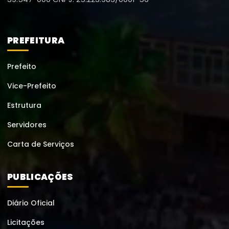
PREFEITURA
Prefeito
Vice-Prefeito
Estrutura
Servidores
Carta de Serviços
PUBLICAÇÕES
Diário Oficial
Licitações