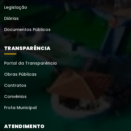
Legislação
Diárias
Documentos Públicos
TRANSPARÊNCIA
Portal da Transparência
Obras Públicas
Contratos
Convênios
Frota Municipal
ATENDIMENTO