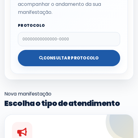
acompanhar o andamento da sua
manifestação.
PROTOCOLO
CONSULTAR PROTOCOLO
Nova manifestação
Escolha o tipo de atendimento