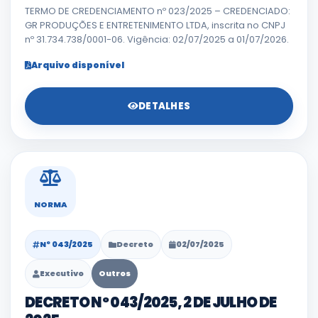
TERMO DE CREDENCIAMENTO nº 023/2025 – CREDENCIADO:
GR PRODUÇÕES E ENTRETENIMENTO LTDA, inscrita no CNPJ
nº 31.734.738/0001-06. Vigência: 02/07/2025 a 01/07/2026.
Arquivo disponível
DETALHES
NORMA
Nº 043/2025
Decreto
02/07/2025
Executivo
Outros
DECRETO Nº 043/2025, 2 DE JULHO DE