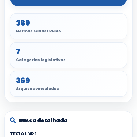
369
Normas cadastradas
7
Categorias legislativas
369
Arquivos vinculados
Busca detalhada
TEXTO LIVRE