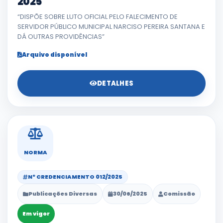
2025
“DISPÕE SOBRE LUTO OFICIAL PELO FALECIMENTO DE
SERVIDOR PÚBLICO MUNICIPAL NARCISO PEREIRA SANTANA E
DÁ OUTRAS PROVIDÊNCIAS”
Arquivo disponível
DETALHES
NORMA
Nº CREDENCIAMENTO 012/2025
Publicações Diversas
30/06/2025
Comissão
Em vigor