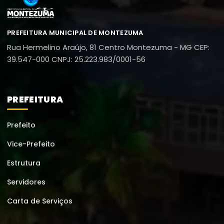
PREFEITURA MUNICIPAL DE MONTEZUMA
Rua Hermelino Araújo, 81
Centro
Montezuma - MG
CEP:
39.547-000
CNPJ: 25.223.983/0001-56
PREFEITURA
Prefeito
Vice-Prefeito
Estrutura
Servidores
Carta de Serviços