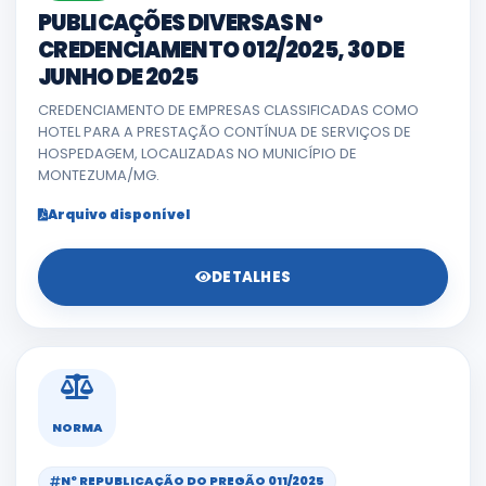
PUBLICAÇÕES DIVERSAS Nº
CREDENCIAMENTO 012/2025, 30 DE
JUNHO DE 2025
CREDENCIAMENTO DE EMPRESAS CLASSIFICADAS COMO
HOTEL PARA A PRESTAÇÃO CONTÍNUA DE SERVIÇOS DE
HOSPEDAGEM, LOCALIZADAS NO MUNICÍPIO DE
MONTEZUMA/MG.
Arquivo disponível
DETALHES
NORMA
Nº REPUBLICAÇÃO DO PREGÃO 011/2025