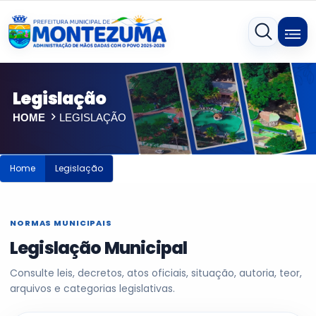
Legislação
HOME
LEGISLAÇÃO
Home
Legislação
NORMAS MUNICIPAIS
Legislação Municipal
Consulte leis, decretos, atos oficiais, situação, autoria, teor,
arquivos e categorias legislativas.