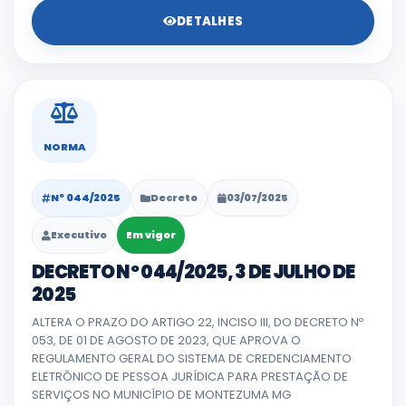
DETALHES
NORMA
Nº 044/2025
Decreto
03/07/2025
Executivo
Em vigor
DECRETO Nº 044/2025, 3 DE JULHO DE
2025
ALTERA O PRAZO DO ARTIGO 22, INCISO III, DO DECRETO Nº
053, DE 01 DE AGOSTO DE 2023, QUE APROVA O
REGULAMENTO GERAL DO SISTEMA DE CREDENCIAMENTO
ELETRÔNICO DE PESSOA JURÍDICA PARA PRESTAÇÃO DE
SERVIÇOS NO MUNICÍPIO DE MONTEZUMA MG