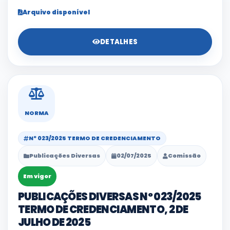
Arquivo disponível
DETALHES
NORMA
Nº 023/2025 TERMO DE CREDENCIAMENTO
Publicações Diversas
02/07/2025
Comissão
Em vigor
PUBLICAÇÕES DIVERSAS Nº 023/2025
TERMO DE CREDENCIAMENTO, 2 DE
JULHO DE 2025