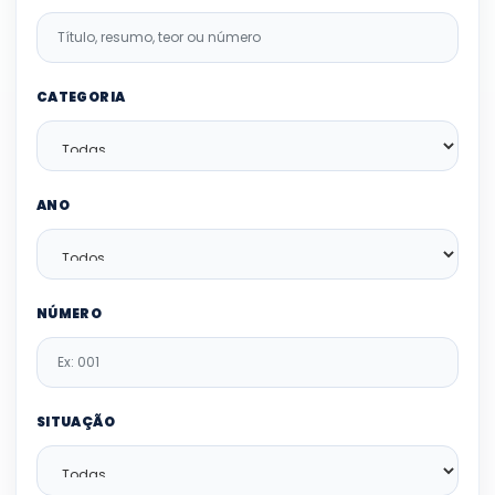
CATEGORIA
ANO
NÚMERO
SITUAÇÃO