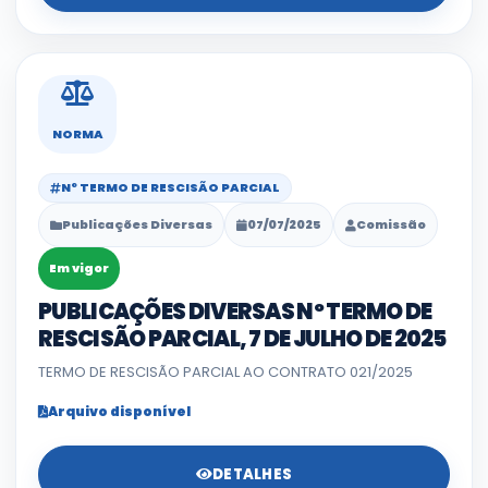
NORMA
Nº TERMO DE RESCISÃO PARCIAL
Publicações Diversas
07/07/2025
Comissão
Em vigor
PUBLICAÇÕES DIVERSAS Nº TERMO DE
RESCISÃO PARCIAL, 7 DE JULHO DE 2025
TERMO DE RESCISÃO PARCIAL AO CONTRATO 021/2025
Arquivo disponível
DETALHES