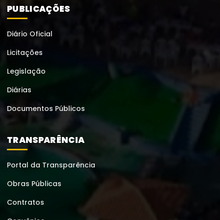
PUBLICAÇÕES
Diário Oficial
Licitações
Legislação
Diárias
Documentos Públicos
TRANSPARÊNCIA
Portal da Transparência
Obras Públicas
Contratos