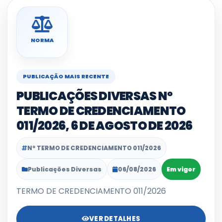
NORMA
PUBLICAÇÃO MAIS RECENTE
PUBLICAÇÕES DIVERSAS Nº
TERMO DE CREDENCIAMENTO
011/2026, 6 DE AGOSTO DE 2026
Nº TERMO DE CREDENCIAMENTO 011/2026
Publicações Diversas
06/08/2026
Em vigor
TERMO DE CREDENCIAMENTO 011/2026
VER DETALHES